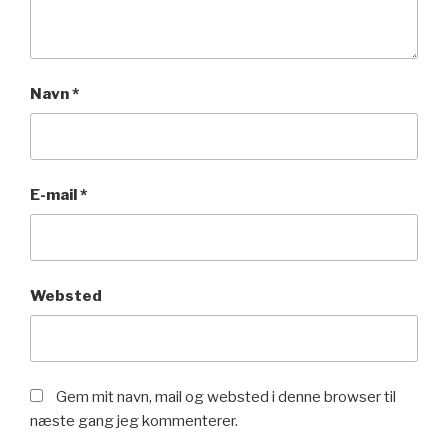
Navn
*
E-mail
*
Websted
Gem mit navn, mail og websted i denne browser til
næste gang jeg kommenterer.