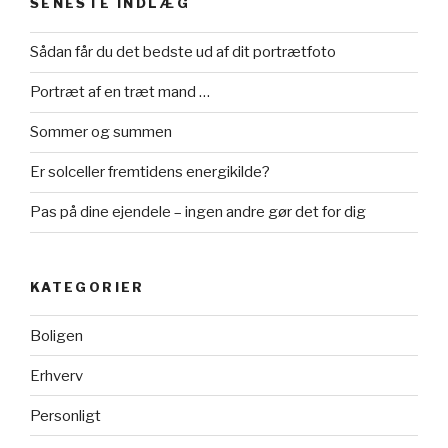
SENESTE INDLÆG
Sådan får du det bedste ud af dit portrætfoto
Portræt af en træt mand …
Sommer og summen
Er solceller fremtidens energikilde?
Pas på dine ejendele – ingen andre gør det for dig
KATEGORIER
Boligen
Erhverv
Personligt